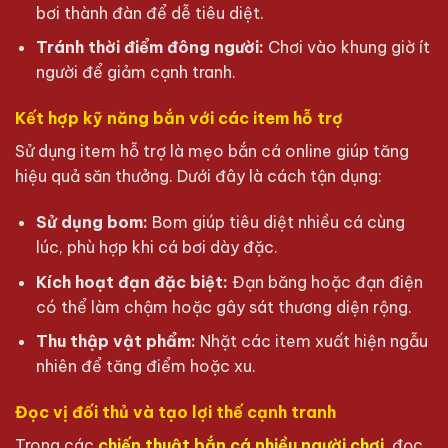
bơi thành đàn để dễ tiêu diệt.
Tránh thời điểm đông người:
Chơi vào khung giờ ít
người để giảm cạnh tranh.
Kết hợp kỹ năng bắn với các item hỗ trợ
Sử dụng item hỗ trợ là mẹo bắn cá online giúp tăng
hiệu quả săn thưởng. Dưới đây là cách tận dụng:
Sử dụng bom:
Bom giúp tiêu diệt nhiều cá cùng
lúc, phù hợp khi cá bơi dày đặc.
Kích hoạt đạn đặc biệt:
Đạn băng hoặc đạn điện
có thể làm chậm hoặc gây sát thương diện rộng.
Thu thập vật phẩm:
Nhặt các item xuất hiện ngẫu
nhiên để tăng điểm hoặc xu.
Đọc vị đối thủ và tạo lợi thế cạnh tranh
Trong các
chiến thuật bắn cá nhiều người chơi
, đọc