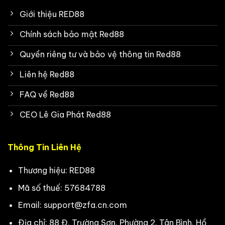
Giới thiệu RED88
Chính sách bảo mật Red88
Quyền riêng tư và bảo vệ thông tin Red88
Liên hệ Red88
FAQ về Red88
CEO Lê Gia Phát Red88
Thông Tin Liên Hệ
Thương hiệu: RED88
Mã số thuế: 57684788
Email:
support@zfa.cn.com
Địa chỉ: 88 Đ. Trường Sơn, Phường 2, Tân Bình, Hồ