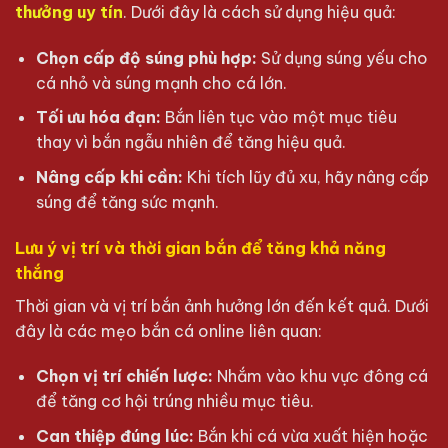
thưởng uy tín
. Dưới đây là cách sử dụng hiệu quả:
Chọn cấp độ súng phù hợp:
Sử dụng súng yếu cho
cá nhỏ và súng mạnh cho cá lớn.
Tối ưu hóa đạn:
Bắn liên tục vào một mục tiêu
thay vì bắn ngẫu nhiên để tăng hiệu quả.
Nâng cấp khi cần:
Khi tích lũy đủ xu, hãy nâng cấp
súng để tăng sức mạnh.
Lưu ý vị trí và thời gian bắn để tăng khả năng
thắng
Thời gian và vị trí bắn ảnh hưởng lớn đến kết quả. Dưới
đây là các mẹo bắn cá online liên quan:
Chọn vị trí chiến lược:
Nhắm vào khu vực đông cá
để tăng cơ hội trúng nhiều mục tiêu.
Can thiệp đúng lúc:
Bắn khi cá vừa xuất hiện hoặc