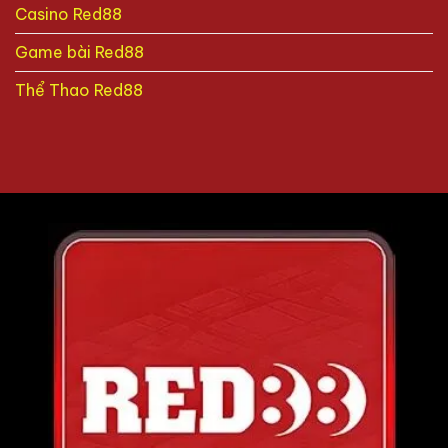
Casino Red88
thuật
tối
ưu
Game bài Red88
lợi
nhuận
Thể Thao Red88