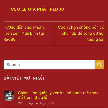
CEO LÊ GIA PHÁT RED88
Hướng dẫn chơi Phỏm,
Cách chọn phòng bắn cá
Tiến Lên, Mậu Binh tại
phù hợp để tăng cơ hội
Red88
thắng lớn
BÀI VIẾT MỚI NHẤT
Chiến lược quản lý vốn khi cá cược thể thao
23
để tránh thua lỗ
Th8
Chức năng bình luận bị tắt
ở
Chiến