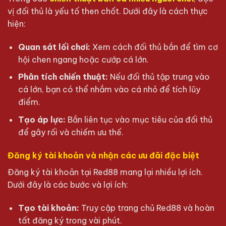
vị đối thủ là yếu tố then chốt. Dưới đây là cách thực
hiện:
Quan sát lối chơi:
Xem cách đối thủ bắn để tìm cơ
hội chen ngang hoặc cướp cá lớn.
Phân tích chiến thuật:
Nếu đối thủ tập trung vào
cá lớn, bạn có thể nhắm vào cá nhỏ để tích lũy
điểm.
Tạo áp lực:
Bắn liên tục vào mục tiêu của đối thủ
để gây rối và chiếm ưu thế.
Đăng ký tài khoản và nhận các ưu đãi đặc biệt
Đăng ký tài khoản tại Red88 mang lại nhiều lợi ích.
Dưới đây là các bước và lợi ích:
Tạo tài khoản:
Truy cập trang chủ Red88 và hoàn
tất đăng ký trong vài phút.