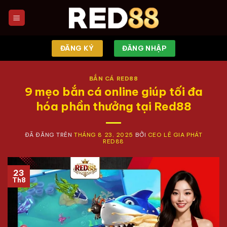
Chuyển
đến
nội
dung
ĐĂNG KÝ
ĐĂNG NHẬP
BẮN CÁ RED88
9 mẹo bắn cá online giúp tối đa
hóa phần thưởng tại Red88
ĐÃ ĐĂNG TRÊN
THÁNG 8 23, 2025
BỞI
CEO LÊ GIA PHÁT
RED88
23
Th8