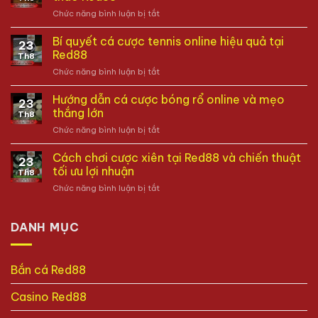
lý
Chức năng bình luận bị tắt
ở
vốn
Cách
khi
tải
Bí quyết cá cược tennis online hiệu quả tại
cá
23
và
cược
Red88
Th8
sử
thể
Chức năng bình luận bị tắt
ở
dụng
thao
Bí
ứng
để
quyết
Hướng dẫn cá cược bóng rổ online và mẹo
dụng
tránh
23
cá
cá
thắng lớn
thua
Th8
cược
cược
lỗ
Chức năng bình luận bị tắt
ở
tennis
thể
Hướng
online
thao
dẫn
Cách chơi cược xiên tại Red88 và chiến thuật
hiệu
Red88
23
cá
quả
tối ưu lợi nhuận
Th8
cược
tại
Chức năng bình luận bị tắt
ở
bóng
Red88
Cách
rổ
chơi
online
cược
DANH MỤC
và
xiên
mẹo
tại
thắng
Red88
lớn
Bắn cá Red88
và
chiến
Casino Red88
thuật
tối