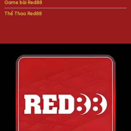
ưu
Game bài Red88
lợi
nhuận
Thể Thao Red88