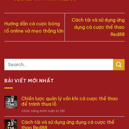
Cách tải và sử dụng ứng
Hướng dẫn cá cược bóng
dụng cá cược thể thao
rổ online và mẹo thắng lớn
Red88
BÀI VIẾT MỚI NHẤT
Chiến lược quản lý vốn khi cá cược thể thao
23
để tránh thua lỗ
Th8
Chức năng bình luận bị tắt
ở
Chiến
lược
Cách tải và sử dụng ứng dụng cá cược thể
23
quản
thao Red88
Th8