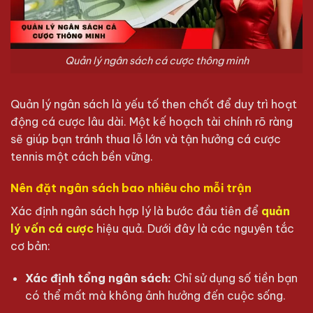
Quản lý ngân sách cá cược thông minh
Quản lý ngân sách là yếu tố then chốt để duy trì hoạt
động cá cược lâu dài. Một kế hoạch tài chính rõ ràng
sẽ giúp bạn tránh thua lỗ lớn và tận hưởng cá cược
tennis một cách bền vững.
Nên đặt ngân sách bao nhiêu cho mỗi trận
Xác định ngân sách hợp lý là bước đầu tiên để
quản
lý vốn cá cược
hiệu quả. Dưới đây là các nguyên tắc
cơ bản:
Xác định tổng ngân sách:
Chỉ sử dụng số tiền bạn
có thể mất mà không ảnh hưởng đến cuộc sống.