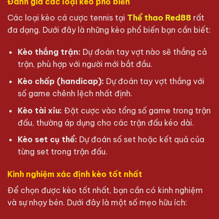
Đánh giá các loại kèo phổ biến
Các loại kèo cá cược tennis tại
Thể thao Red88
rất
đa dạng. Dưới đây là những kèo phổ biến bạn cần biết:
Kèo thắng trận:
Dự đoán tay vợt nào sẽ thắng cả
trận, phù hợp với người mới bắt đầu.
Kèo chấp (handicap):
Dự đoán tay vợt thắng với
số game chênh lệch nhất định.
Kèo tài xỉu:
Đặt cược vào tổng số game trong trận
đấu, thường áp dụng cho các trận đấu kéo dài.
Kèo set cụ thể:
Dự đoán số set hoặc kết quả của
từng set trong trận đấu.
Kinh nghiệm xác định kèo tốt nhất
Để chọn được kèo tốt nhất, bạn cần có kinh nghiệm
và sự nhạy bén. Dưới đây là một số mẹo hữu ích: