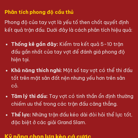
Phân tích phong độ cầu thủ
Phong độ của tay vợt là yếu tố then chốt quyết định
kết quả trận đấu. Dưới đây là cách phân tích hiệu quả:
Thống kê gần đây:
Kiểm tra kết quả 5-10 trận
đấu gần nhất của tay vợt để đánh giá phong độ
hiện tại.
Khả năng thích nghi:
Một số tay vợt có thể thi đấu
tốt trên mặt sân đất nện nhưng yếu hơn trên sân
cỏ.
Tâm lý thi đấu:
Tay vợt có tinh thần ổn định thường
chiếm ưu thế trong các trận đấu căng thẳng.
Thể lực:
Những trận đấu kéo dài đòi hỏi thể lực tốt,
đặc biệt ở các giải Grand Slam.
Kỹ năng chọn lựa kèo cá cược