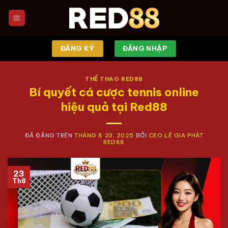
Chuyển
đến
nội
dung
ĐĂNG KÝ
ĐĂNG NHẬP
THỂ THAO RED88
Bí quyết cá cược tennis online
hiệu quả tại Red88
ĐÃ ĐĂNG TRÊN
THÁNG 8 23, 2025
BỞI
CEO LÊ GIA PHÁT
RED88
23
Th8