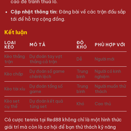
cao để tránh thua lỗ.
Cập nhật thông tin:
Đăng bài về các trận đấu sắp
tới để hỗ trợ cộng đồng.
Kết luận
LOẠI
ĐỘ
MÔ TẢ
PHÙ HỢP VỚI
KÈO
KHÓ
Kèo thắng
Dự đoán tay vợt
Dễ
Người mới
trận
thắng cả trận
Dự đoán số game
Trung
Người có kinh
Kèo chấp
chênh lệch
bình
nghiệm
Dự đoán tổng số
Trung
Người muốn thử
Kèo tài xỉu
game
bình
thách
Kèo set
Dự đoán kết quả
Khó
Cao thủ
cụ thể
từng set
Cá cược tennis tại Red88 không chỉ là một hình thức
giải trí mà còn là cơ hội để bạn thử thách kỹ năng