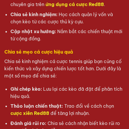
chuyên gia trên
ứng dụng cá cược Red88
.
Chia sẻ kinh nghiệm:
Học cách quản lý vốn và
chọn kèo từ các cược thủ kỳ cựu.
Cập nhật xu hướng:
Nắm bắt các chiến thuật mới
từ cộng đồng.
Chia sẻ mẹo cá cược hiệu quả
Chia sẻ kinh nghiệm cá cược tennis giúp bạn củng cố
kiến thức và xây dựng chiến lược tốt hơn. Dưới đây là
một số mẹo để chia sẻ:
Ghi chép kèo:
Lưu lại các kèo đã đặt để phân tích
hiệu quả.
Thảo luận chiến thuật:
Trao đổi về cách chọn
cược xiên Red88
để tăng lợi nhuận.
Đánh giá rủi ro:
Chia sẻ cách nhận biết kèo rủi ro