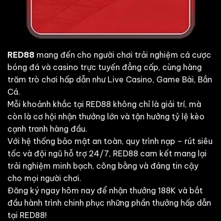
RED88
mang đến cho người chơi trải nghiệm cá cược
bóng đá và casino trực tuyến đẳng cấp, cùng hàng
trăm trò chơi hấp dẫn như Live Casino, Game Bài, Bắn
Cá.
Mỗi khoảnh khắc tại RED88 không chỉ là giải trí, mà
còn là cơ hội nhận thưởng lớn và tận hưởng tỷ lệ kèo
cạnh tranh hàng đầu.
Với hệ thống bảo mật an toàn, quy trình nạp – rút siêu
tốc và đội ngũ hỗ trợ 24/7, RED88 cam kết mang lại
trải nghiệm minh bạch, công bằng và đáng tin cậy
cho mọi người chơi.
Đăng ký ngay hôm nay để nhận thưởng 188K và bắt
đầu hành trình chinh phục những phần thưởng hấp dẫn
tại RED88!