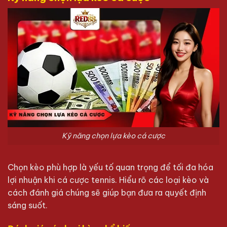
Kỹ năng chọn lựa kèo cá cược
Chọn kèo phù hợp là yếu tố quan trọng để tối đa hóa
lợi nhuận khi cá cược tennis. Hiểu rõ các loại kèo và
cách đánh giá chúng sẽ giúp bạn đưa ra quyết định
sáng suốt.