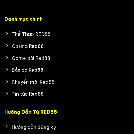
Danh mục chính
Thể Thao RED88
Casino Red88
Game bài Red88
Bắn cá Red88
Khuyến mãi Red88
Tin tức Red88
Hướng Dẫn Từ RED88
Hướng dẫn đăng ký