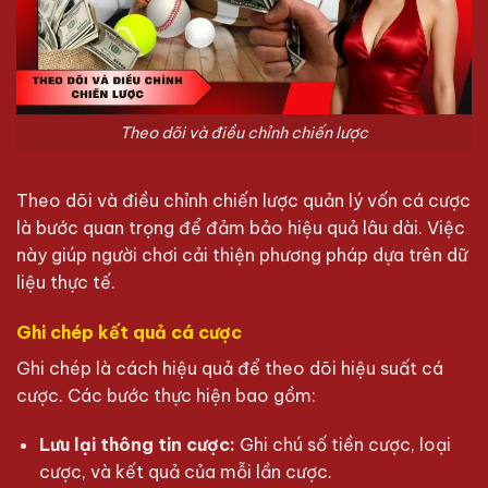
Theo dõi và điều chỉnh chiến lược
Theo dõi và điều chỉnh chiến lược quản lý vốn cá cược
là bước quan trọng để đảm bảo hiệu quả lâu dài. Việc
này giúp người chơi cải thiện phương pháp dựa trên dữ
liệu thực tế.
Ghi chép kết quả cá cược
Ghi chép là cách hiệu quả để theo dõi hiệu suất cá
cược. Các bước thực hiện bao gồm:
Lưu lại thông tin cược:
Ghi chú số tiền cược, loại
cược, và kết quả của mỗi lần cược.