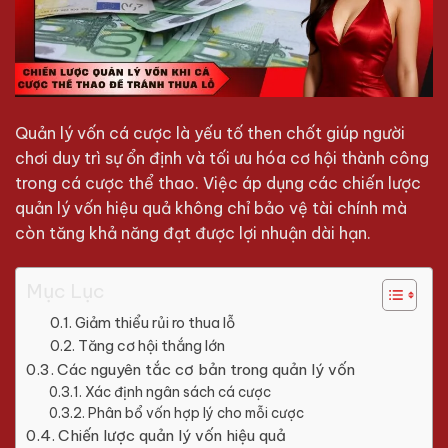
Quản lý vốn cá cược là yếu tố then chốt giúp người
chơi duy trì sự ổn định và tối ưu hóa cơ hội thành công
trong cá cược thể thao. Việc áp dụng các chiến lược
quản lý vốn hiệu quả không chỉ bảo vệ tài chính mà
còn tăng khả năng đạt được lợi nhuận dài hạn.
Mục Lục
Giảm thiểu rủi ro thua lỗ
Tăng cơ hội thắng lớn
Các nguyên tắc cơ bản trong quản lý vốn
Xác định ngân sách cá cược
Phân bổ vốn hợp lý cho mỗi cược
Chiến lược quản lý vốn hiệu quả