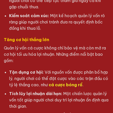
người chơi có thể tiếp tục tham gia ngay cả khi
gặp chuỗi thua.
Kiểm soát cảm xúc:
Một kế hoạch quản lý vốn rõ
ràng giúp người chơi tránh đưa ra quyết định bốc
đồng khi thua lỗ.
Tăng cơ hội thắng lớn
Quản lý vốn cá cược không chỉ bảo vệ mà còn mở ra
cơ hội tối ưu hóa lợi nhuận. Những điểm nổi bật bao
gồm:
Tận dụng cơ hội:
Với nguồn vốn được phân bổ hợp
lý, người chơi có thể đặt cược vào các trận đấu có
tỷ lệ thắng cao, như
cá cược bóng rổ
.
Tích lũy lợi nhuận dài hạn:
Một chiến lược quản lý
vốn tốt giúp người chơi duy trì lợi nhuận ổn định qua
thời gian.