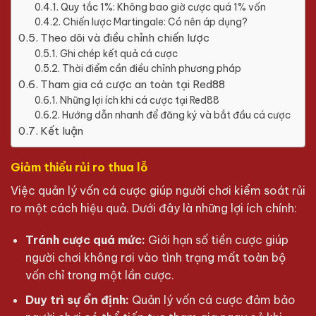
Quy tắc 1%: Không bao giờ cược quá 1% vốn
Chiến lược Martingale: Có nên áp dụng?
Theo dõi và điều chỉnh chiến lược
Ghi chép kết quả cá cược
Thời điểm cần điều chỉnh phương pháp
Tham gia cá cược an toàn tại Red88
Những lợi ích khi cá cược tại Red88
Hướng dẫn nhanh để đăng ký và bắt đầu cá cược
Kết luận
Giảm thiểu rủi ro thua lỗ
Việc quản lý vốn cá cược giúp người chơi kiểm soát rủi
ro một cách hiệu quả. Dưới đây là những lợi ích chính:
Tránh cược quá mức:
Giới hạn số tiền cược giúp
người chơi không rơi vào tình trạng mất toàn bộ
vốn chỉ trong một lần cược.
Duy trì sự ổn định:
Quản lý vốn cá cược đảm bảo