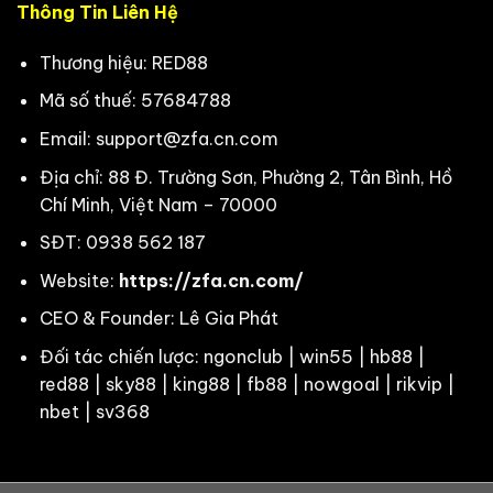
Thông Tin Liên Hệ
Thương hiệu: RED88
Mã số thuế: 57684788
Email:
support@zfa.cn.com
Địa chỉ: 88 Đ. Trường Sơn, Phường 2, Tân Bình, Hồ
Chí Minh, Việt Nam – 70000
SĐT: 0938 562 187
Website:
https://zfa.cn.com/
CEO & Founder: Lê Gia Phát
Đối tác chiến lược:
ngonclub
|
win55
|
hb88
|
red88
|
sky88
|
king88
|
fb88
|
nowgoal
|
rikvip
|
nbet
|
sv368