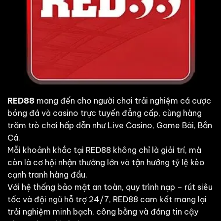
RED88
mang đến cho người chơi trải nghiệm cá cược
bóng đá và casino trực tuyến đẳng cấp, cùng hàng
trăm trò chơi hấp dẫn như Live Casino, Game Bài, Bắn
Cá.
Mỗi khoảnh khắc tại RED88 không chỉ là giải trí, mà
còn là cơ hội nhận thưởng lớn và tận hưởng tỷ lệ kèo
cạnh tranh hàng đầu.
Với hệ thống bảo mật an toàn, quy trình nạp – rút siêu
tốc và đội ngũ hỗ trợ 24/7, RED88 cam kết mang lại
trải nghiệm minh bạch, công bằng và đáng tin cậy