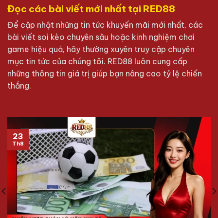
Đọc các bài viết mới nhất tại RED88
Để cập nhật những tin tức khuyến mãi mới nhất, các
bài viết soi kèo chuyên sâu hoặc kinh nghiệm chơi
game hiệu quả, hãy thường xuyên truy cập chuyên
mục tin tức của chúng tôi. RED88 luôn cung cấp
những thông tin giá trị giúp bạn nâng cao tỷ lệ chiến
thắng.
23
Th8