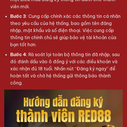
viên mới.
Bước 3
: Cung cấp chính xác các thông tin cá nhân
theo yêu cầu của hệ thống, bao gồm tên đăng
nhập, mật khẩu và số điện thoại. Việc cung cấp
thông tin chính chủ sẽ giúp bảo vệ tài khoản của
bạn tốt hơn.
Bước 4
: Rà soát lại toàn bộ thông tin đã nhập, sau
đó đánh dấu vào ô đồng ý với các điều khoản và
xác nhận đủ 18 tuổi. Nhấn nút “Đăng ký ngay” để
hoàn tất và chờ hệ thống gửi thông báo thành
công.