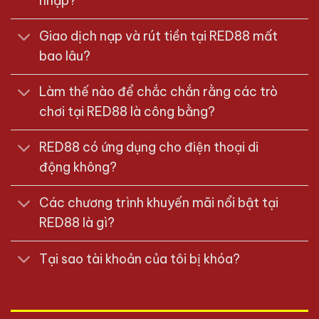
nhập?
Giao dịch nạp và rút tiền tại RED88 mất
bao lâu?
Làm thế nào để chắc chắn rằng các trò
chơi tại RED88 là công bằng?
RED88 có ứng dụng cho điện thoại di
động không?
Các chương trình khuyến mãi nổi bật tại
RED88 là gì?
Tại sao tài khoản của tôi bị khóa?