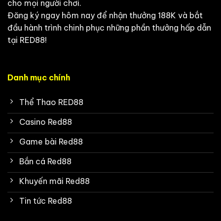
cho mọi người chơi.
Đăng ký ngay hôm nay để nhận thưởng 188K và bắt
đầu hành trình chinh phục những phần thưởng hấp dẫn
tại RED88!
Danh mục chính
Thể Thao RED88
Casino Red88
Game bài Red88
Bắn cá Red88
Khuyến mãi Red88
Tin tức Red88