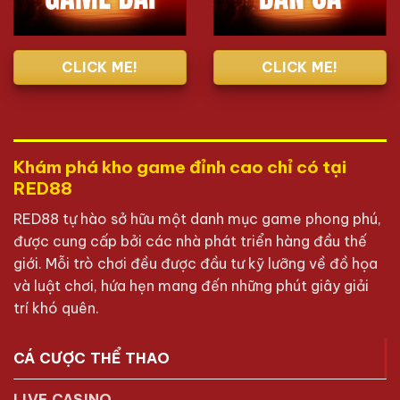
CLICK ME!
CLICK ME!
Khám phá kho game đỉnh cao chỉ có tại
RED88
RED88 tự hào sở hữu một danh mục game phong phú,
được cung cấp bởi các nhà phát triển hàng đầu thế
giới. Mỗi trò chơi đều được đầu tư kỹ lưỡng về đồ họa
và luật chơi, hứa hẹn mang đến những phút giây giải
trí khó quên.
CÁ CƯỢC THỂ THAO
LIVE CASINO