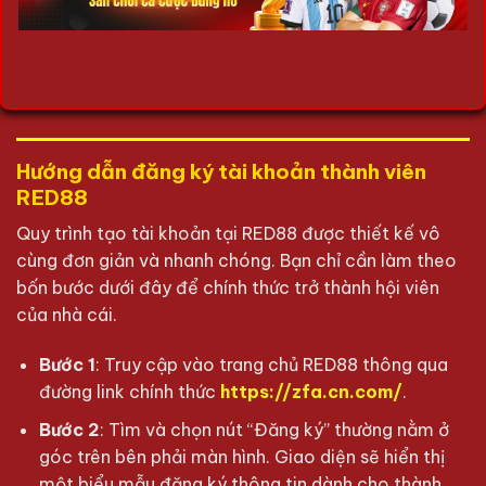
Hướng dẫn đăng ký tài khoản thành viên
RED88
Quy trình tạo tài khoản tại RED88 được thiết kế vô
cùng đơn giản và nhanh chóng. Bạn chỉ cần làm theo
bốn bước dưới đây để chính thức trở thành hội viên
của nhà cái.
Bước 1
: Truy cập vào trang chủ RED88 thông qua
đường link chính thức
https://zfa.cn.com/
.
Bước 2
: Tìm và chọn nút “Đăng ký” thường nằm ở
góc trên bên phải màn hình. Giao diện sẽ hiển thị
một biểu mẫu đăng ký thông tin dành cho thành