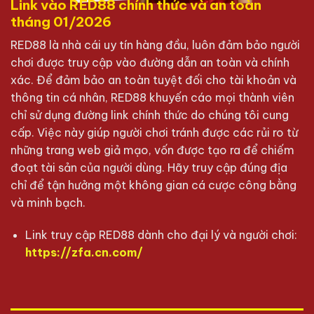
Link vào RED88 chính thức và an toàn
tháng 01/2026
RED88 là nhà cái uy tín hàng đầu, luôn đảm bảo người
chơi được truy cập vào đường dẫn an toàn và chính
xác. Để đảm bảo an toàn tuyệt đối cho tài khoản và
thông tin cá nhân, RED88 khuyến cáo mọi thành viên
chỉ sử dụng đường link chính thức do chúng tôi cung
cấp. Việc này giúp người chơi tránh được các rủi ro từ
những trang web giả mạo, vốn được tạo ra để chiếm
đoạt tài sản của người dùng. Hãy truy cập đúng địa
chỉ để tận hưởng một không gian cá cược công bằng
và minh bạch.
Link truy cập RED88 dành cho đại lý và người chơi:
https://zfa.cn.com/