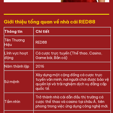
Giới thiệu tổng quan về nhà cái RED88
Thông tin
Chi tiết
Tên Thương
RED88
Hiệu
Lĩnh vực hoạt
Cá cược trực tuyến (Thể thao, Casino,
động
Game bài, Bắn cá)
Năm thành lập
2016
Xây dựng một cộng đồng cá cược trực
tuyến văn minh, nơi người chơi được bảo vệ
Sứ mệnh
quyền lợi và trải nghiệm dịch vụ đẳng cấp
quốc tế.
Trở thành nhà cái dẫn đầu thị trường cá
Tầm nhìn
cược thể thao và casino tại châu Á, tiên
phong trong việc ứng dụng công nghệ mới.