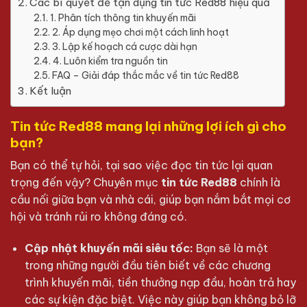
Các bí quyết để tận dụng tin tức Red88 hiệu quả
1. Phân tích thông tin khuyến mãi
2. Áp dụng mẹo chơi một cách linh hoạt
3. Lập kế hoạch cá cược dài hạn
4. Luôn kiểm tra nguồn tin
FAQ – Giải đáp thắc mắc về tin tức Red88
Kết luận
Tin tức Red88 mang lại những lợi ích gì cho
bạn?
Bạn có thể tự hỏi, tại sao việc đọc tin tức lại quan
trọng đến vậy? Chuyên mục
tin tức Red88
chính là
cầu nối giữa bạn và nhà cái, giúp bạn nắm bắt mọi cơ
hội và tránh rủi ro không đáng có.
Cập nhật khuyến mãi siêu tốc:
Bạn sẽ là một
trong những người đầu tiên biết về các chương
trình khuyến mãi, tiền thưởng nạp đầu, hoàn trả hay
các sự kiện đặc biệt. Việc này giúp bạn không bỏ lỡ