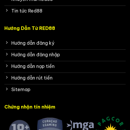
Tin tức Red88
Hướng Dẫn Từ RED88
Hướng dẫn đăng ký
Hướng dẫn đăng nhập
Hướng dẫn nạp tiền
Hướng dẫn rút tiền
Sitemap
Chứng nhận tín nhiệm