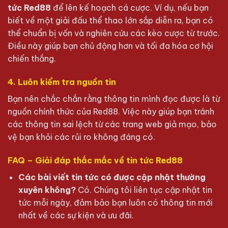
tức Red88
để lên kế hoạch cá cược. Ví dụ, nếu bạn
biết về một giải đấu thể thao lớn sắp diễn ra, bạn có
thể chuẩn bị vốn và nghiên cứu các kèo cược từ trước.
Điều này giúp bạn chủ động hơn và tối đa hóa cơ hội
chiến thắng.
4. Luôn kiểm tra nguồn tin
Bạn nên chắc chắn rằng thông tin mình đọc được là từ
nguồn chính thức của Red88. Việc này giúp bạn tránh
các thông tin sai lệch từ các trang web giả mạo, bảo
vệ bạn khỏi các rủi ro không đáng có.
FAQ – Giải đáp thắc mắc về tin tức Red88
Các bài viết tin tức có được cập nhật thường
xuyên không?
Có. Chúng tôi liên tục cập nhật tin
tức mỗi ngày, đảm bảo bạn luôn có thông tin mới
nhất về các sự kiện và ưu đãi.