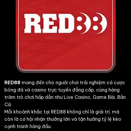
RED88
mang đến cho người chơi trải nghiệm cá cược
bóng đá và casino trực tuyến đẳng cấp, cùng hàng
trăm trò chơi hấp dẫn như Live Casino, Game Bài, Bắn
Cá.
Mỗi khoảnh khắc tại RED88 không chỉ là giải trí, mà
còn là cơ hội nhận thưởng lớn và tận hưởng tỷ lệ kèo
cạnh tranh hàng đầu.