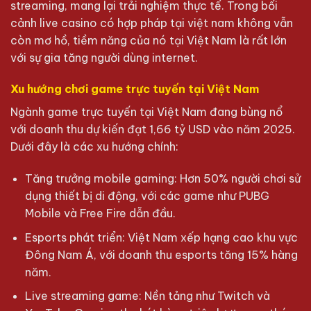
streaming, mang lại trải nghiệm thực tế. Trong bối
cảnh live casino có hợp pháp tại việt nam không vẫn
còn mơ hồ, tiềm năng của nó tại Việt Nam là rất lớn
với sự gia tăng người dùng internet.
Xu hướng chơi game trực tuyến tại Việt Nam
Ngành game trực tuyến tại Việt Nam đang bùng nổ
với doanh thu dự kiến đạt 1,66 tỷ USD vào năm 2025.
Dưới đây là các xu hướng chính:
Tăng trưởng mobile gaming: Hơn 50% người chơi sử
dụng thiết bị di động, với các game như PUBG
Mobile và Free Fire dẫn đầu.
Esports phát triển: Việt Nam xếp hạng cao khu vực
Đông Nam Á, với doanh thu esports tăng 15% hàng
năm.
Live streaming game: Nền tảng như Twitch và