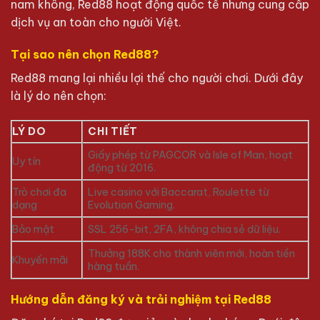
nam không, Red88 hoạt động quốc tế nhưng cung cấp
dịch vụ an toàn cho người Việt.
Tại sao nên chọn Red88?
Red88 mang lại nhiều lợi thế cho người chơi. Dưới đây
là lý do nên chọn:
LÝ DO
CHI TIẾT
Giấy phép từ PAGCOR và Isle of Man, hoạt
Uy tín
động từ 2016.
Trò chơi đa
Live casino với Baccarat, Roulette từ
dạng
Evolution Gaming.
Bảo mật
SSL 256-bit, 2FA, không chia sẻ dữ liệu.
Thưởng 188K cho thành viên mới, hoàn tiền
Khuyến mãi
hàng tuần.
Hướng dẫn đăng ký và trải nghiệm tại Red88