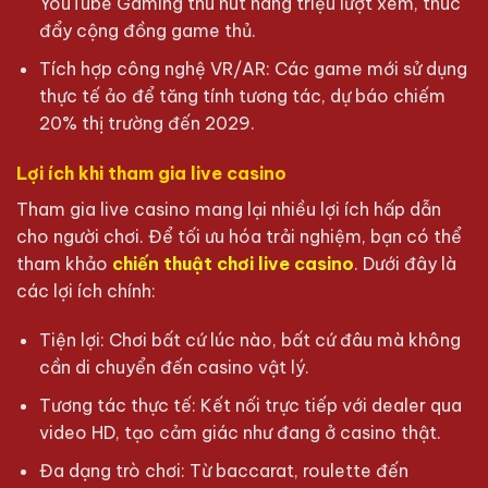
YouTube Gaming thu hút hàng triệu lượt xem, thúc
đẩy cộng đồng game thủ.
Tích hợp công nghệ VR/AR: Các game mới sử dụng
thực tế ảo để tăng tính tương tác, dự báo chiếm
20% thị trường đến 2029.
Lợi ích khi tham gia live casino
Tham gia live casino mang lại nhiều lợi ích hấp dẫn
cho người chơi. Để tối ưu hóa trải nghiệm, bạn có thể
tham khảo
chiến thuật chơi live casino
. Dưới đây là
các lợi ích chính:
Tiện lợi: Chơi bất cứ lúc nào, bất cứ đâu mà không
cần di chuyển đến casino vật lý.
Tương tác thực tế: Kết nối trực tiếp với dealer qua
video HD, tạo cảm giác như đang ở casino thật.
Đa dạng trò chơi: Từ baccarat, roulette đến