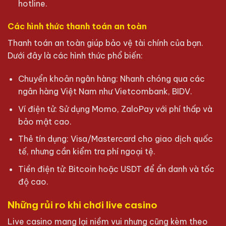
hotline.
Các hình thức thanh toán an toàn
Thanh toán an toàn giúp bảo vệ tài chính của bạn.
Dưới đây là các hình thức phổ biến:
Chuyển khoản ngân hàng: Nhanh chóng qua các
ngân hàng Việt Nam như Vietcombank, BIDV.
Ví điện tử: Sử dụng Momo, ZaloPay với phí thấp và
bảo mật cao.
Thẻ tín dụng: Visa/Mastercard cho giao dịch quốc
tế, nhưng cần kiểm tra phí ngoại tệ.
Tiền điện tử: Bitcoin hoặc USDT để ẩn danh và tốc
độ cao.
Những rủi ro khi chơi live casino
Live casino mang lại niềm vui nhưng cũng kèm theo