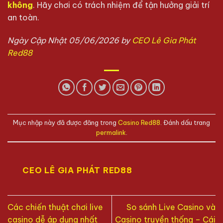
không
. Hãy chơi có trách nhiệm để tận hưởng giải trí
an toàn.
Ngày Cập Nhật 05/06/2026 by
CEO Lê Gia Phát
Red88
Mục nhập này đã được đăng trong
Casino Red88
. Đánh dấu trang
permalink
.
CEO LÊ GIA PHÁT RED88
Các chiến thuật chơi live
So sánh Live Casino và
casino dễ áp dụng nhất
Casino truyền thống – Cái