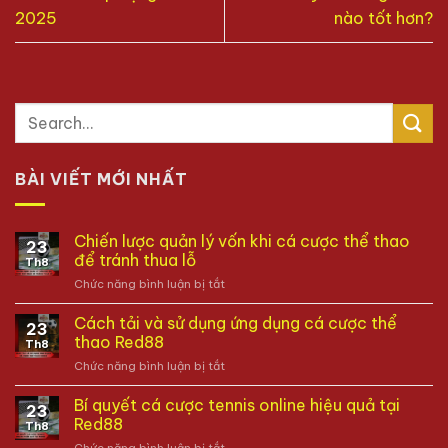
2025
nào tốt hơn?
BÀI VIẾT MỚI NHẤT
Chiến lược quản lý vốn khi cá cược thể thao
23
để tránh thua lỗ
Th8
Chức năng bình luận bị tắt
ở
Chiến
lược
Cách tải và sử dụng ứng dụng cá cược thể
23
quản
thao Red88
Th8
lý
Chức năng bình luận bị tắt
ở
vốn
Cách
khi
tải
Bí quyết cá cược tennis online hiệu quả tại
cá
23
và
cược
Red88
Th8
sử
thể
Chức năng bình luận bị tắt
ở