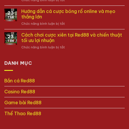
dụng
thao
Bí
ứng
để
quyết
Hướng dẫn cá cược bóng rổ online và mẹo
dụng
tránh
23
cá
cá
thắng lớn
thua
Th8
cược
cược
lỗ
Chức năng bình luận bị tắt
ở
tennis
thể
Hướng
online
thao
dẫn
Cách chơi cược xiên tại Red88 và chiến thuật
hiệu
Red88
23
cá
quả
tối ưu lợi nhuận
Th8
cược
tại
Chức năng bình luận bị tắt
ở
bóng
Red88
Cách
rổ
chơi
online
cược
DANH MỤC
và
xiên
mẹo
tại
thắng
Red88
lớn
Bắn cá Red88
và
chiến
Casino Red88
thuật
tối
ưu
Game bài Red88
lợi
nhuận
Thể Thao Red88