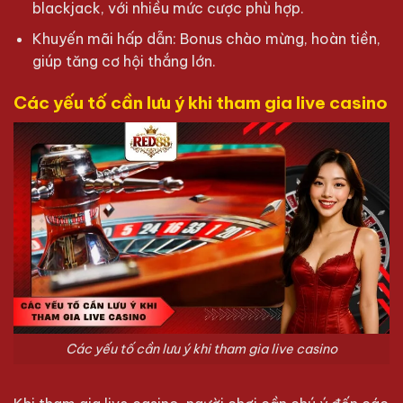
blackjack, với nhiều mức cược phù hợp.
Khuyến mãi hấp dẫn: Bonus chào mừng, hoàn tiền,
giúp tăng cơ hội thắng lớn.
Các yếu tố cần lưu ý khi tham gia live casino
Các yếu tố cần lưu ý khi tham gia live casino