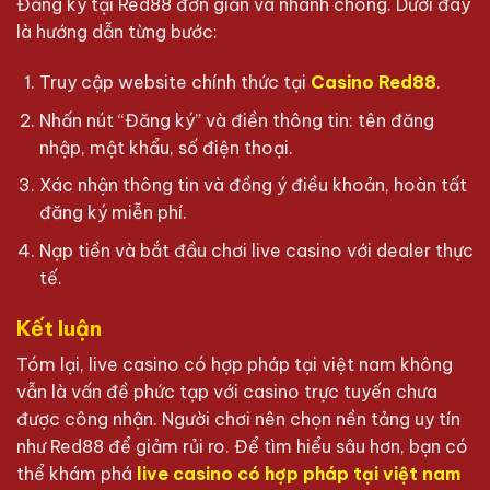
Đăng ký tại Red88 đơn giản và nhanh chóng. Dưới đây
là hướng dẫn từng bước:
Truy cập website chính thức tại
Casino Red88
.
Nhấn nút “Đăng ký” và điền thông tin: tên đăng
nhập, mật khẩu, số điện thoại.
Xác nhận thông tin và đồng ý điều khoản, hoàn tất
đăng ký miễn phí.
Nạp tiền và bắt đầu chơi live casino với dealer thực
tế.
Kết luận
Tóm lại, live casino có hợp pháp tại việt nam không
vẫn là vấn đề phức tạp với casino trực tuyến chưa
được công nhận. Người chơi nên chọn nền tảng uy tín
như Red88 để giảm rủi ro. Để tìm hiểu sâu hơn, bạn có
thể khám phá
live casino có hợp pháp tại việt nam