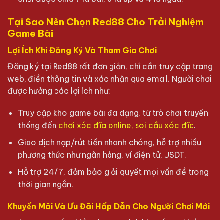
Tại Sao Nên Chọn Red88 Cho Trải Nghiệm
Game Bài
Lợi Ích Khi Đăng Ký Và Tham Gia Chơi
Đăng ký tại Red88 rất đơn giản, chỉ cần truy cập trang
web, điền thông tin và xác nhận qua email. Người chơi
được hưởng các lợi ích như:
Truy cập kho game bài đa dạng, từ trò chơi truyền
thống đến
chơi xóc đĩa online, soi cầu xóc đĩa
.
Giao dịch nạp/rút tiền nhanh chóng, hỗ trợ nhiều
phương thức như ngân hàng, ví điện tử, USDT.
Hỗ trợ 24/7, đảm bảo giải quyết mọi vấn đề trong
thời gian ngắn.
Khuyến Mãi Và Ưu Đãi Hấp Dẫn Cho Người Chơi Mới