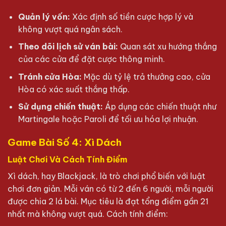
Quản lý vốn:
Xác định số tiền cược hợp lý và
không vượt quá ngân sách.
Theo dõi lịch sử ván bài:
Quan sát xu hướng thắng
của các cửa để đặt cược thông minh.
Tránh cửa Hòa:
Mặc dù tỷ lệ trả thưởng cao, cửa
Hòa có xác suất thắng thấp.
Sử dụng chiến thuật:
Áp dụng các chiến thuật như
Martingale hoặc Paroli để tối ưu hóa lợi nhuận.
Game Bài Số 4: Xì Dách
Luật Chơi Và Cách Tính Điểm
Xì dách, hay Blackjack, là trò chơi phổ biến với luật
chơi đơn giản. Mỗi ván có từ 2 đến 6 người, mỗi người
được chia 2 lá bài. Mục tiêu là đạt tổng điểm gần 21
nhất mà không vượt quá. Cách tính điểm: