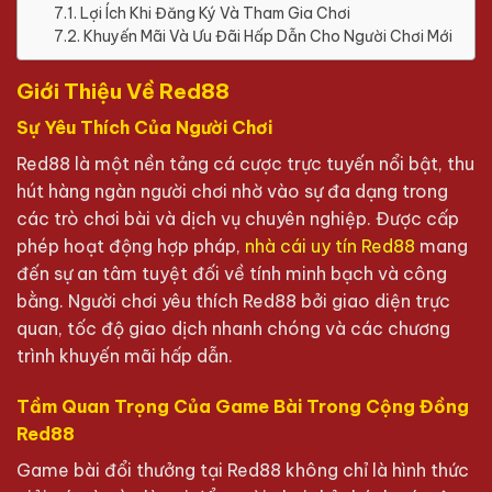
Lợi Ích Khi Đăng Ký Và Tham Gia Chơi
Khuyến Mãi Và Ưu Đãi Hấp Dẫn Cho Người Chơi Mới
Giới Thiệu Về Red88
Sự Yêu Thích Của Người Chơi
Red88 là một nền tảng cá cược trực tuyến nổi bật, thu
hút hàng ngàn người chơi nhờ vào sự đa dạng trong
các trò chơi bài và dịch vụ chuyên nghiệp. Được cấp
phép hoạt động hợp pháp,
nhà cái uy tín Red88
mang
đến sự an tâm tuyệt đối về tính minh bạch và công
bằng. Người chơi yêu thích Red88 bởi giao diện trực
quan, tốc độ giao dịch nhanh chóng và các chương
trình khuyến mãi hấp dẫn.
Tầm Quan Trọng Của Game Bài Trong Cộng Đồng
Red88
Game bài đổi thưởng tại Red88 không chỉ là hình thức