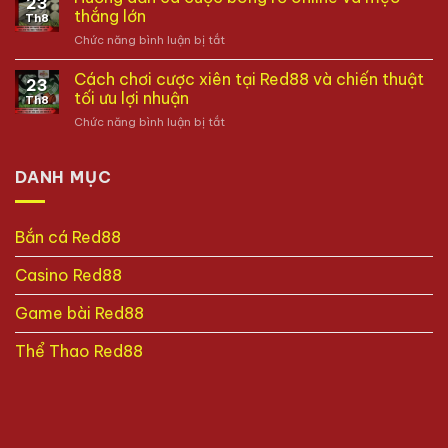
23
cá
cá
thắng lớn
thua
Th8
cược
cược
lỗ
Chức năng bình luận bị tắt
ở
tennis
thể
Hướng
online
thao
dẫn
Cách chơi cược xiên tại Red88 và chiến thuật
hiệu
Red88
23
cá
quả
tối ưu lợi nhuận
Th8
cược
tại
Chức năng bình luận bị tắt
ở
bóng
Red88
Cách
rổ
chơi
online
cược
DANH MỤC
và
xiên
mẹo
tại
thắng
Red88
lớn
Bắn cá Red88
và
chiến
Casino Red88
thuật
tối
ưu
Game bài Red88
lợi
nhuận
Thể Thao Red88