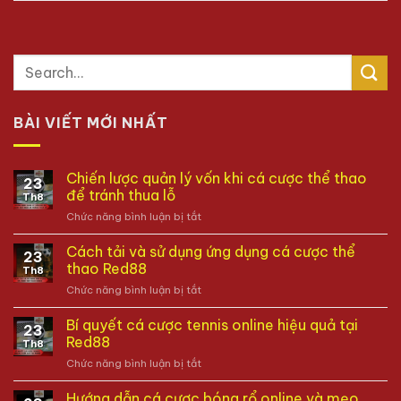
BÀI VIẾT MỚI NHẤT
Chiến lược quản lý vốn khi cá cược thể thao
23
để tránh thua lỗ
Th8
Chức năng bình luận bị tắt
ở
Chiến
lược
Cách tải và sử dụng ứng dụng cá cược thể
23
quản
thao Red88
Th8
lý
Chức năng bình luận bị tắt
ở
vốn
Cách
khi
tải
Bí quyết cá cược tennis online hiệu quả tại
cá
23
và
cược
Red88
Th8
sử
thể
Chức năng bình luận bị tắt
ở
dụng
thao
Bí
ứng
để
quyết
Hướng dẫn cá cược bóng rổ online và mẹo
dụng
tránh