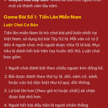
mới và thành viên lâu năm.
Game Bài Số 1: Tiến Lên Miền Nam
Luật Chơi Cơ Bản
Tiến lên miền Nam là trò chơi bài phổ biến nhất tại
Việt Nam, sử dụng bộ bài Tây 52 lá. Mỗi ván có từ 2
đến 4 người chơi, mỗi người được chia 13 lá bài. Mục
tiêu là đánh hết bài trên tay trước đối thủ. Luật chơi
bao gồm:
Người chơi đánh bài theo chiều ngược kim đồng hồ.
Bài được đánh theo thứ tự: lẻ, đôi, sám cô, sảnh,
hoặc các bộ đặc biệt như tứ quý, đôi thông.
Lá bài lớn hơn (theo giá trị hoặc chất) sẽ chặn
được bài nhỏ hơn.
Người hết bài đầu tiên là người chiến thắng.